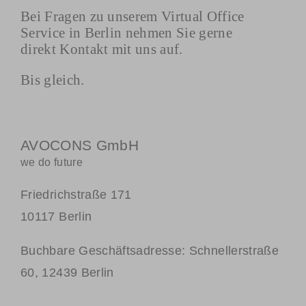
Bei Fragen zu unserem Virtual Office
Service in Berlin nehmen Sie gerne
direkt Kontakt mit uns auf.
Bis gleich.
AVOCONS GmbH
we do future
Friedrichstraße 171
10117 Berlin
Buchbare Geschäftsadresse: Schnellerstraße
60, 12439 Berlin